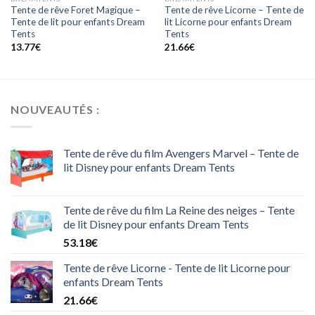
Tente de rêve Foret Magique –
Tente de rêve Licorne – Tente de
Tente de lit pour enfants Dream
lit Licorne pour enfants Dream
Tents
Tents
13.77
€
21.66
€
NOUVEAUTÉS :
Tente de rêve du film Avengers Marvel – Tente de
lit Disney pour enfants Dream Tents
Tente de rêve du film La Reine des neiges – Tente
de lit Disney pour enfants Dream Tents
53.18
€
Tente de rêve Licorne - Tente de lit Licorne pour
enfants Dream Tents
21.66
€