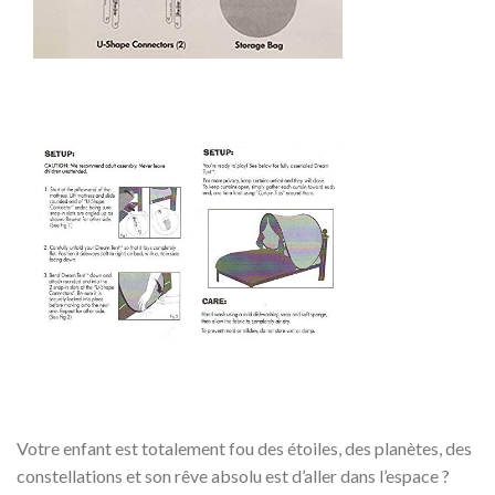
Votre enfant est totalement fou des étoiles, des planètes, des
constellations et son rêve absolu est d’aller dans l’espace ?