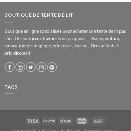
BOUTIQUE DE TENTE DE LIT
Boutique en ligne spécialisée pour acheter une tente de lit pas
cher. De nombreux thèmes sont proposés : Disney, voiture,
nature, monde magique, princesse, licorne... DreamTents à
prix discount.
TAGS