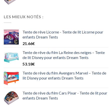
LES MIEUX NOTÉS :
Tente de rêve Licorne - Tente de lit Licorne pour
enfants Dream Tents
21.66
€
Tente de rêve du film La Reine des neiges – Tente
de lit Disney pour enfants Dream Tents
53.18
€
Tente de rêve du film Avengers Marvel – Tente de
lit Disney pour enfants Dream Tents
Tente de rêve du film Cars Pixar - Tente de lit pour
enfants Dream Tents