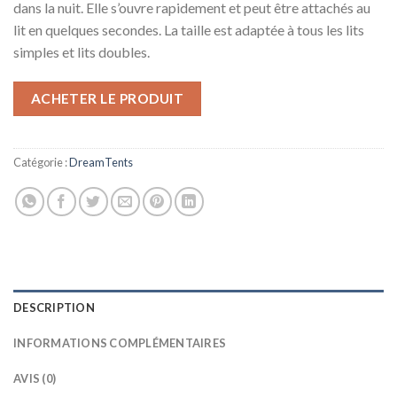
dans la nuit. Elle s’ouvre rapidement et peut être attachés au
lit en quelques secondes. La taille est adaptée à tous les lits
simples et lits doubles.
ACHETER LE PRODUIT
Catégorie :
DreamTents
DESCRIPTION
INFORMATIONS COMPLÉMENTAIRES
AVIS (0)