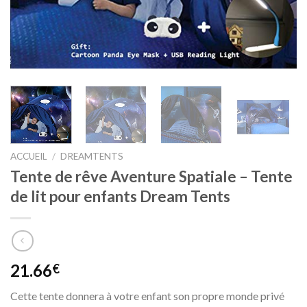
ACCUEIL
/
DREAMTENTS
Tente de rêve Aventure Spatiale – Tente
de lit pour enfants Dream Tents
21.66
€
Cette tente donnera à votre enfant son propre monde privé