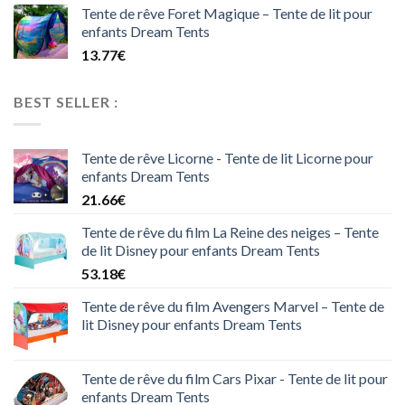
Tente de rêve Foret Magique – Tente de lit pour
enfants Dream Tents
13.77
€
BEST SELLER :
Tente de rêve Licorne - Tente de lit Licorne pour
enfants Dream Tents
21.66
€
Tente de rêve du film La Reine des neiges – Tente
de lit Disney pour enfants Dream Tents
53.18
€
Tente de rêve du film Avengers Marvel – Tente de
lit Disney pour enfants Dream Tents
Tente de rêve du film Cars Pixar - Tente de lit pour
enfants Dream Tents