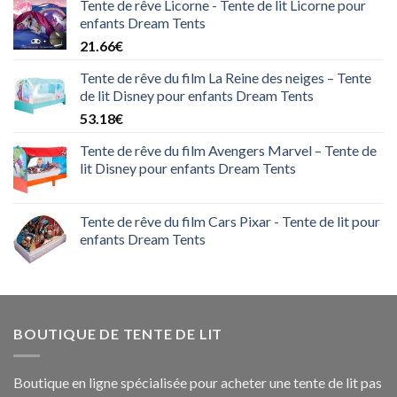
Tente de rêve Licorne - Tente de lit Licorne pour
enfants Dream Tents
21.66
€
Tente de rêve du film La Reine des neiges – Tente
de lit Disney pour enfants Dream Tents
53.18
€
Tente de rêve du film Avengers Marvel – Tente de
lit Disney pour enfants Dream Tents
Tente de rêve du film Cars Pixar - Tente de lit pour
enfants Dream Tents
BOUTIQUE DE TENTE DE LIT
Boutique en ligne spécialisée pour acheter une tente de lit pas