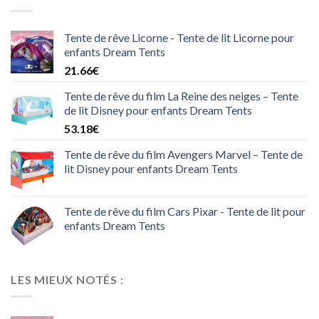
Tente de rêve Licorne - Tente de lit Licorne pour
enfants Dream Tents
21.66
€
Tente de rêve du film La Reine des neiges – Tente
de lit Disney pour enfants Dream Tents
53.18
€
Tente de rêve du film Avengers Marvel – Tente de
lit Disney pour enfants Dream Tents
Tente de rêve du film Cars Pixar - Tente de lit pour
enfants Dream Tents
LES MIEUX NOTÉS :