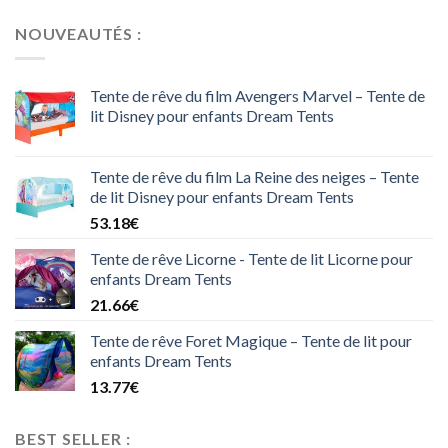
NOUVEAUTÉS :
Tente de rêve du film Avengers Marvel – Tente de
lit Disney pour enfants Dream Tents
Tente de rêve du film La Reine des neiges – Tente
de lit Disney pour enfants Dream Tents
53.18
€
Tente de rêve Licorne - Tente de lit Licorne pour
enfants Dream Tents
21.66
€
Tente de rêve Foret Magique – Tente de lit pour
enfants Dream Tents
13.77
€
BEST SELLER :