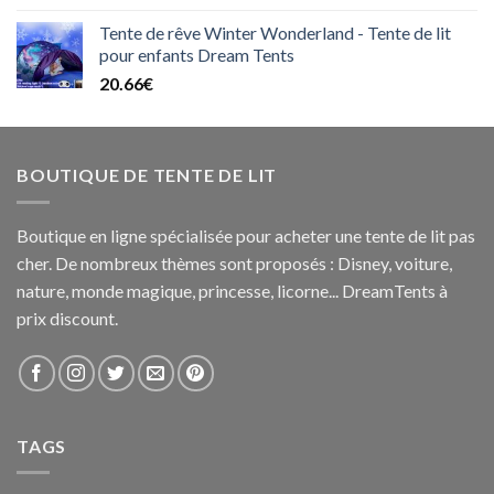
Tente de rêve Winter Wonderland - Tente de lit
pour enfants Dream Tents
20.66
€
BOUTIQUE DE TENTE DE LIT
Boutique en ligne spécialisée pour acheter une tente de lit pas
cher. De nombreux thèmes sont proposés : Disney, voiture,
nature, monde magique, princesse, licorne... DreamTents à
prix discount.
TAGS