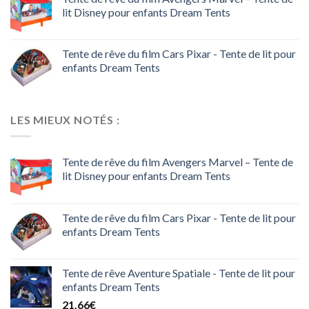
lit Disney pour enfants Dream Tents
Tente de rêve du film Cars Pixar - Tente de lit pour
enfants Dream Tents
LES MIEUX NOTÉS :
Tente de rêve du film Avengers Marvel – Tente de
lit Disney pour enfants Dream Tents
Tente de rêve du film Cars Pixar - Tente de lit pour
enfants Dream Tents
Tente de rêve Aventure Spatiale - Tente de lit pour
enfants Dream Tents
21.66
€