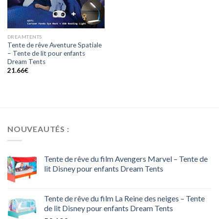
DREAMTENTS
Tente de rêve Aventure Spatiale
– Tente de lit pour enfants
Dream Tents
21.66
€
NOUVEAUTÉS :
Tente de rêve du film Avengers Marvel – Tente de
lit Disney pour enfants Dream Tents
Tente de rêve du film La Reine des neiges – Tente
de lit Disney pour enfants Dream Tents