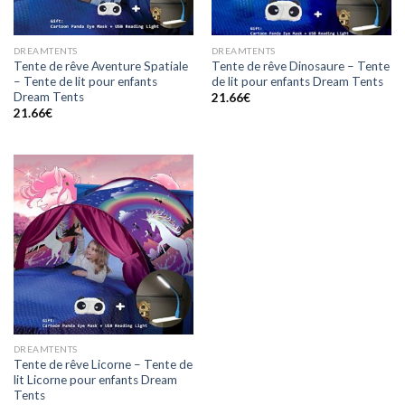
DREAMTENTS
DREAMTENTS
Tente de rêve Aventure Spatiale
Tente de rêve Dinosaure – Tente
– Tente de lit pour enfants
de lit pour enfants Dream Tents
Dream Tents
21.66
€
21.66
€
DREAMTENTS
Tente de rêve Licorne – Tente de
lit Licorne pour enfants Dream
Tents