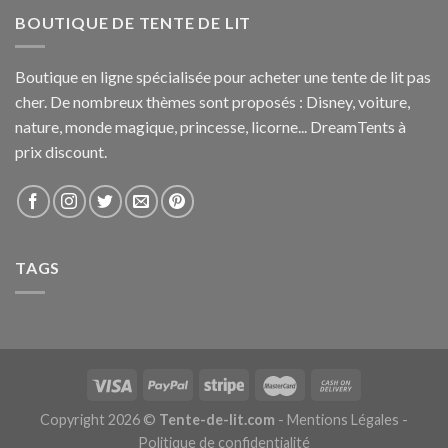
BOUTIQUE DE TENTE DE LIT
Boutique en ligne spécialisée pour acheter une tente de lit pas
cher. De nombreux thèmes sont proposés : Disney, voiture,
nature, monde magique, princesse, licorne... DreamTents à
prix discount.
TAGS
Copyright 2026 ©
Tente-de-lit.com
-
Mentions Légales
-
Politique de confidentialité