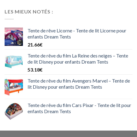
LES MIEUX NOTÉS :
Tente de rêve Licorne - Tente de lit Licorne pour
enfants Dream Tents
21.66
€
Tente de rêve du film La Reine des neiges – Tente
de lit Disney pour enfants Dream Tents
53.18
€
Tente de rêve du film Avengers Marvel – Tente de
lit Disney pour enfants Dream Tents
Tente de rêve du film Cars Pixar - Tente de lit pour
enfants Dream Tents