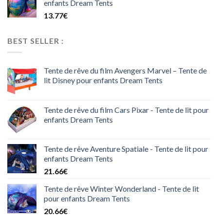
enfants Dream Tents
13.77
€
BEST SELLER :
Tente de rêve du film Avengers Marvel – Tente de
lit Disney pour enfants Dream Tents
Tente de rêve du film Cars Pixar - Tente de lit pour
enfants Dream Tents
Tente de rêve Aventure Spatiale - Tente de lit pour
enfants Dream Tents
21.66
€
Tente de rêve Winter Wonderland - Tente de lit
pour enfants Dream Tents
20.66
€