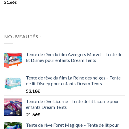
21.66
€
NOUVEAUTÉS :
Tente de rêve du film Avengers Marvel – Tente de
lit Disney pour enfants Dream Tents
Tente de rêve du film La Reine des neiges – Tente
de lit Disney pour enfants Dream Tents
53.18
€
Tente de rêve Licorne - Tente de lit Licorne pour
enfants Dream Tents
21.66
€
Tente de rêve Foret Magique – Tente de lit pour