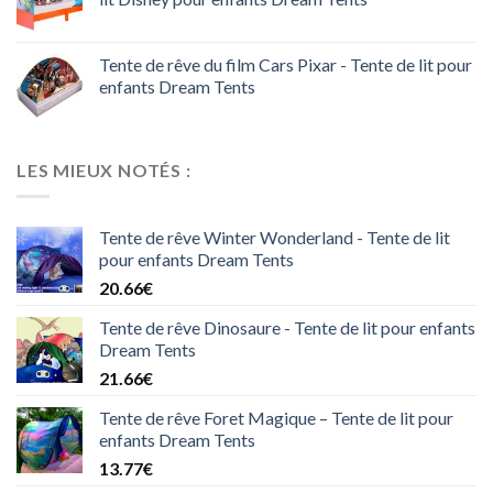
Tente de rêve du film Cars Pixar - Tente de lit pour
enfants Dream Tents
LES MIEUX NOTÉS :
Tente de rêve Winter Wonderland - Tente de lit
pour enfants Dream Tents
20.66
€
Tente de rêve Dinosaure - Tente de lit pour enfants
Dream Tents
21.66
€
Tente de rêve Foret Magique – Tente de lit pour
enfants Dream Tents
13.77
€