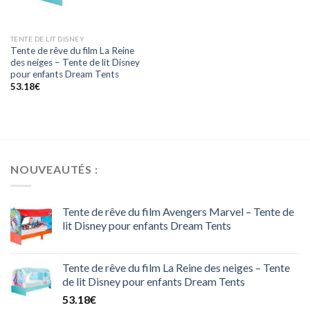
TENTE DE LIT DISNEY
Tente de rêve du film La Reine
des neiges – Tente de lit Disney
pour enfants Dream Tents
53.18
€
NOUVEAUTÉS :
Tente de rêve du film Avengers Marvel – Tente de
lit Disney pour enfants Dream Tents
Tente de rêve du film La Reine des neiges – Tente
de lit Disney pour enfants Dream Tents
53.18
€