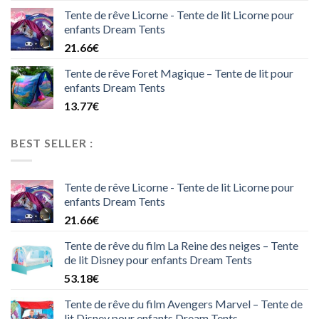
Tente de rêve Licorne - Tente de lit Licorne pour
enfants Dream Tents
21.66
€
Tente de rêve Foret Magique – Tente de lit pour
enfants Dream Tents
13.77
€
BEST SELLER :
Tente de rêve Licorne - Tente de lit Licorne pour
enfants Dream Tents
21.66
€
Tente de rêve du film La Reine des neiges – Tente
de lit Disney pour enfants Dream Tents
53.18
€
Tente de rêve du film Avengers Marvel – Tente de
lit Disney pour enfants Dream Tents