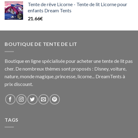
Tente de rêve Licorne - Tente de lit Licorne pour
enfants Dream Tents
21.66
€
BOUTIQUE DE TENTE DE LIT
Boutique en ligne spécialisée pour acheter une tente de lit pas
cher. De nombreux thèmes sont proposés : Disney, voiture,
nature, monde magique, princesse, licorne... DreamTents à
prix discount.
TAGS