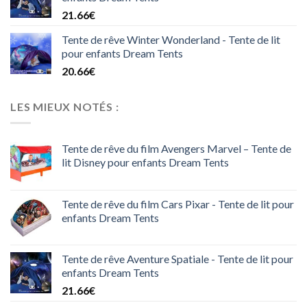
21.66
€
Tente de rêve Winter Wonderland - Tente de lit
pour enfants Dream Tents
20.66
€
LES MIEUX NOTÉS :
Tente de rêve du film Avengers Marvel – Tente de
lit Disney pour enfants Dream Tents
Tente de rêve du film Cars Pixar - Tente de lit pour
enfants Dream Tents
Tente de rêve Aventure Spatiale - Tente de lit pour
enfants Dream Tents
21.66
€