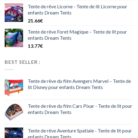
Tente de rêve Licorne - Tente de lit Licorne pour
enfants Dream Tents
21.66
€
Tente de rêve Foret Magique – Tente de lit pour
enfants Dream Tents
13.77
€
BEST SELLER :
Tente de rêve du film Avengers Marvel – Tente de
lit Disney pour enfants Dream Tents
Tente de rêve du film Cars Pixar - Tente de lit pour
enfants Dream Tents
Tente de rêve Aventure Spatiale - Tente de lit pour
enfants Dream Tents