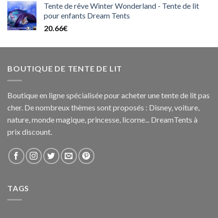
Tente de rêve Winter Wonderland - Tente de lit
pour enfants Dream Tents
20.66
€
BOUTIQUE DE TENTE DE LIT
Boutique en ligne spécialisée pour acheter une tente de lit pas
cher. De nombreux thèmes sont proposés : Disney, voiture,
nature, monde magique, princesse, licorne... DreamTents à
prix discount.
TAGS