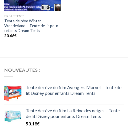
DREAMTENTS
Tente de rêve Winter
Wonderland – Tente de lit pour
enfants Dream Tents
20.66
€
NOUVEAUTÉS :
Tente de rêve du film Avengers Marvel – Tente de
lit Disney pour enfants Dream Tents
Tente de rêve du film La Reine des neiges – Tente
de lit Disney pour enfants Dream Tents
53.18
€