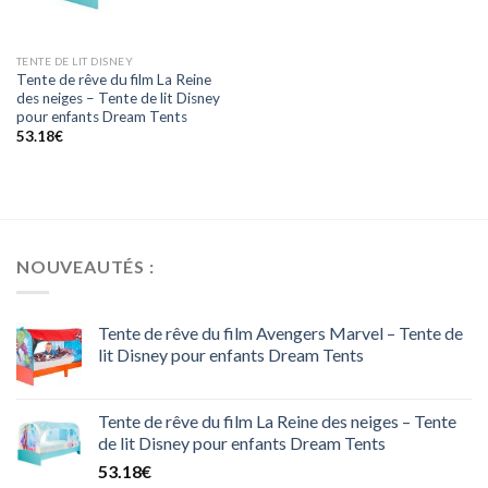
TENTE DE LIT DISNEY
Tente de rêve du film La Reine
des neiges – Tente de lit Disney
pour enfants Dream Tents
53.18
€
NOUVEAUTÉS :
Tente de rêve du film Avengers Marvel – Tente de
lit Disney pour enfants Dream Tents
Tente de rêve du film La Reine des neiges – Tente
de lit Disney pour enfants Dream Tents
53.18
€