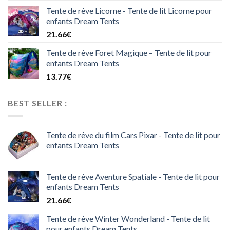
Tente de rêve Licorne - Tente de lit Licorne pour
enfants Dream Tents
21.66
€
Tente de rêve Foret Magique – Tente de lit pour
enfants Dream Tents
13.77
€
BEST SELLER :
Tente de rêve du film Cars Pixar - Tente de lit pour
enfants Dream Tents
Tente de rêve Aventure Spatiale - Tente de lit pour
enfants Dream Tents
21.66
€
Tente de rêve Winter Wonderland - Tente de lit
pour enfants Dream Tents