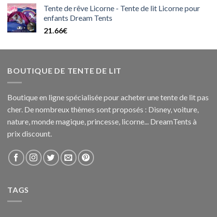
Tente de rêve Licorne - Tente de lit Licorne pour
enfants Dream Tents
21.66
€
BOUTIQUE DE TENTE DE LIT
Boutique en ligne spécialisée pour acheter une tente de lit pas
cher. De nombreux thèmes sont proposés : Disney, voiture,
nature, monde magique, princesse, licorne... DreamTents à
prix discount.
TAGS