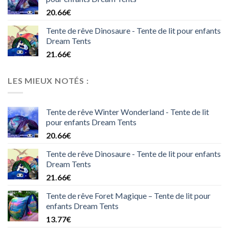
20.66
€
Tente de rêve Dinosaure - Tente de lit pour enfants
Dream Tents
21.66
€
LES MIEUX NOTÉS :
Tente de rêve Winter Wonderland - Tente de lit
pour enfants Dream Tents
20.66
€
Tente de rêve Dinosaure - Tente de lit pour enfants
Dream Tents
21.66
€
Tente de rêve Foret Magique – Tente de lit pour
enfants Dream Tents
13.77
€