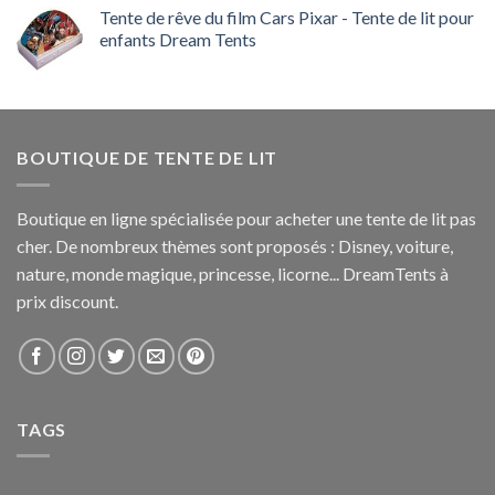
Tente de rêve du film Cars Pixar - Tente de lit pour
enfants Dream Tents
BOUTIQUE DE TENTE DE LIT
Boutique en ligne spécialisée pour acheter une tente de lit pas
cher. De nombreux thèmes sont proposés : Disney, voiture,
nature, monde magique, princesse, licorne... DreamTents à
prix discount.
TAGS