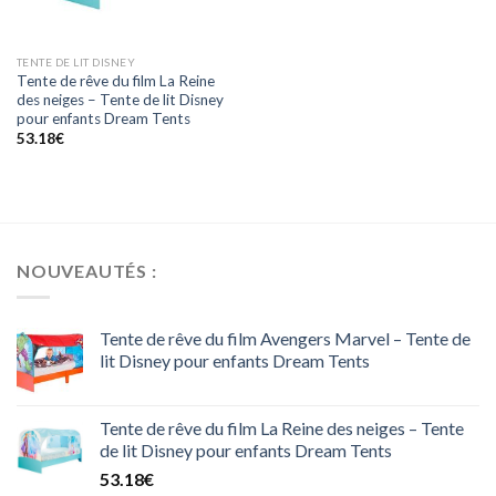
TENTE DE LIT DISNEY
Tente de rêve du film La Reine
des neiges – Tente de lit Disney
pour enfants Dream Tents
53.18
€
NOUVEAUTÉS :
Tente de rêve du film Avengers Marvel – Tente de
lit Disney pour enfants Dream Tents
Tente de rêve du film La Reine des neiges – Tente
de lit Disney pour enfants Dream Tents
53.18
€