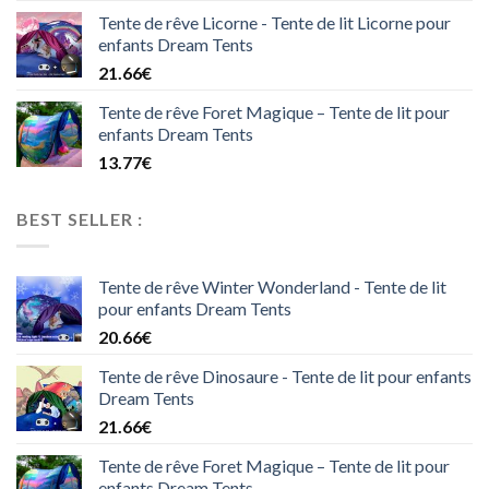
Tente de rêve Licorne - Tente de lit Licorne pour
enfants Dream Tents
21.66
€
Tente de rêve Foret Magique – Tente de lit pour
enfants Dream Tents
13.77
€
BEST SELLER :
Tente de rêve Winter Wonderland - Tente de lit
pour enfants Dream Tents
20.66
€
Tente de rêve Dinosaure - Tente de lit pour enfants
Dream Tents
21.66
€
Tente de rêve Foret Magique – Tente de lit pour
enfants Dream Tents