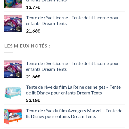
13.77
€
Tente de rêve Licorne - Tente de lit Licorne pour
enfants Dream Tents
21.66
€
LES MIEUX NOTÉS :
Tente de rêve Licorne - Tente de lit Licorne pour
enfants Dream Tents
21.66
€
Tente de rêve du film La Reine des neiges – Tente
de lit Disney pour enfants Dream Tents
53.18
€
Tente de rêve du film Avengers Marvel – Tente de
lit Disney pour enfants Dream Tents