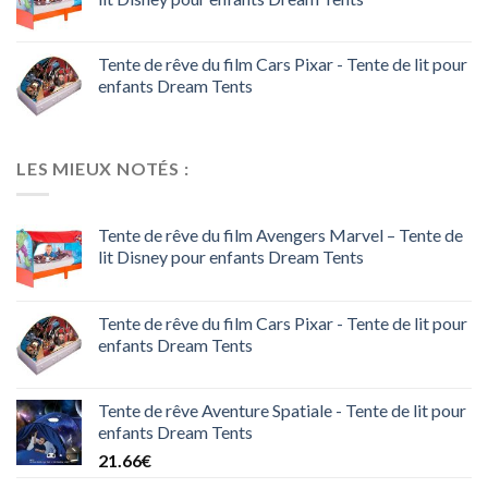
Tente de rêve du film Cars Pixar - Tente de lit pour
enfants Dream Tents
LES MIEUX NOTÉS :
Tente de rêve du film Avengers Marvel – Tente de
lit Disney pour enfants Dream Tents
Tente de rêve du film Cars Pixar - Tente de lit pour
enfants Dream Tents
Tente de rêve Aventure Spatiale - Tente de lit pour
enfants Dream Tents
21.66
€