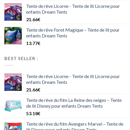
Tente de rêve Licorne - Tente de lit Licorne pour
enfants Dream Tents
21.66
€
Tente de rêve Foret Magique – Tente de lit pour
enfants Dream Tents
13.77
€
BEST SELLER :
Tente de rêve Licorne - Tente de lit Licorne pour
enfants Dream Tents
21.66
€
Tente de rêve du film La Reine des neiges – Tente
de lit Disney pour enfants Dream Tents
53.18
€
Tente de rêve du film Avengers Marvel – Tente de
lit Disney pour enfants Dream Tents