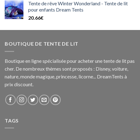
Tente de rêve Winter Wonderland - Tente de lit
pour enfants Dream Tents
20.66
€
BOUTIQUE DE TENTE DE LIT
Boutique en ligne spécialisée pour acheter une tente de lit pas
cher. De nombreux thèmes sont proposés : Disney, voiture,
nature, monde magique, princesse, licorne... DreamTents à
prix discount.
TAGS