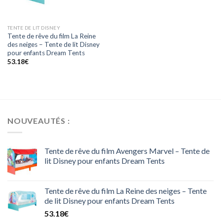
TENTE DE LIT DISNEY
Tente de rêve du film La Reine
des neiges – Tente de lit Disney
pour enfants Dream Tents
53.18
€
NOUVEAUTÉS :
Tente de rêve du film Avengers Marvel – Tente de
lit Disney pour enfants Dream Tents
Tente de rêve du film La Reine des neiges – Tente
de lit Disney pour enfants Dream Tents
53.18
€